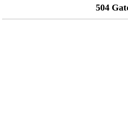
504 Gat